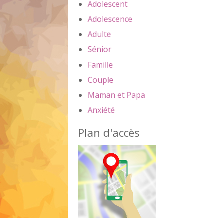
Adolescent
Adolescence
Adulte
Sénior
Famille
Couple
Maman et Papa
Anxiété
Plan d'accès