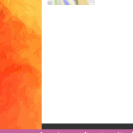
Honoraire