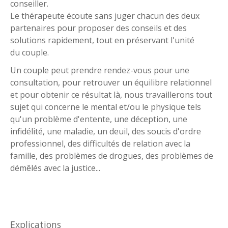
conseiller.
Le thérapeute écoute sans juger chacun des deux
partenaires pour proposer des conseils et des
solutions rapidement, tout en préservant l'unité
du couple.
Un couple peut prendre rendez-vous pour une
consultation, pour retrouver un équilibre relationnel
et pour obtenir ce résultat là, nous travaillerons tout
sujet qui concerne le mental et/ou le physique tels
qu'un problème d'entente, une déception, une
infidélité, une maladie, un deuil, des soucis d'ordre
professionnel, des difficultés de relation avec la
famille, des problèmes de drogues, des problèmes de
démêlés avec la justice...
Explications