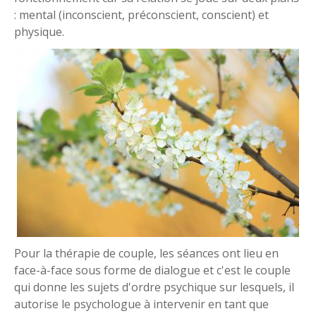
: mental (inconscient, préconscient, conscient) et
physique.
Pour la thérapie de couple, les séances ont lieu en
face-à-face sous forme de dialogue et c'est le couple
qui donne les sujets d'ordre psychique sur lesquels, il
autorise le psychologue à intervenir en tant que