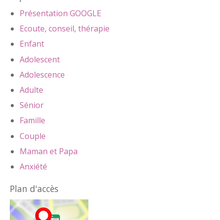
Présentation GOOGLE
Ecoute, conseil, thérapie
Enfant
Adolescent
Adolescence
Adulte
Sénior
Famille
Couple
Maman et Papa
Anxiété
Plan d'accès