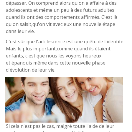
dépasser. On comprend alors qu'on a affaire à des
adolescents et même un peu à des futurs adultes
quand ils ont des comportements affirmés. C'est là
qu'on saisit,qu'on vit avec eux une nouvelle étape
dans leur vie.
C'est sûr que l'adolescence est une quête de l'identité.
Mais le plus important,comme quand ils étaient
enfants, c'est que nous les voyons heureux
et épanouis même dans cette nouvelle phase
d'évolution de leur vie.
Si cela n'est pas le cas, malgré toute l'aide de leur