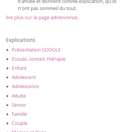
d'affilée et donnent comme explication, qu'ils
n'ont pas sommeil du tout.
lire plus sur la page adolescence...
Explications
Présentation GOOGLE
Ecoute, conseil, thérapie
Enfant
Adolescent
Adolescence
Adulte
Sénior
Famille
Couple