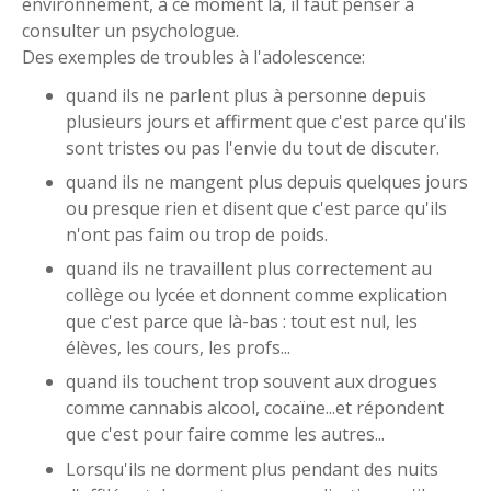
environnement, à ce moment là, il faut penser à
consulter un psychologue.
Des exemples de troubles à l'adolescence:
quand ils ne parlent plus à personne depuis
plusieurs jours et affirment que c'est parce qu'ils
sont tristes ou pas l'envie du tout de discuter.
quand ils ne mangent plus depuis quelques jours
ou presque rien et disent que c'est parce qu'ils
n'ont pas faim ou trop de poids.
quand ils ne travaillent plus correctement au
collège ou lycée et donnent comme explication
que c'est parce que là-bas : tout est nul, les
élèves, les cours, les profs...
quand ils touchent trop souvent aux drogues
comme cannabis alcool, cocaïne...et répondent
que c'est pour faire comme les autres...
Lorsqu'ils ne dorment plus pendant des nuits